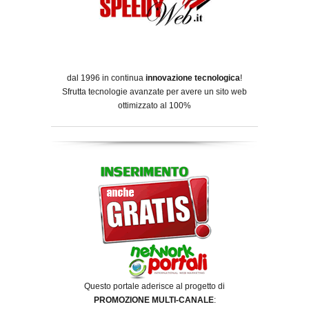
dal 1996 in continua
innovazione tecnologica
!
Sfrutta tecnologie avanzate per avere un sito web
ottimizzato al 100%
Questo portale aderisce al progetto di
PROMOZIONE MULTI-CANALE
: