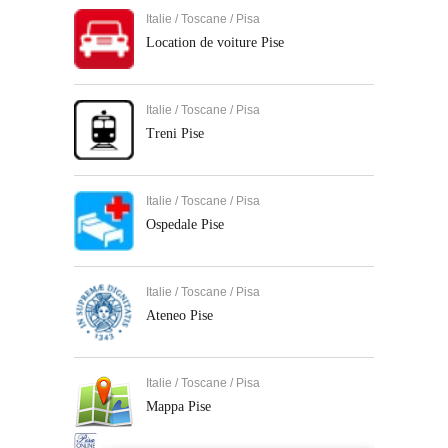
Italie / Toscane / Pisa
Location de voiture Pise
Italie / Toscane / Pisa
Treni Pise
Italie / Toscane / Pisa
Ospedale Pise
Italie / Toscane / Pisa
Ateneo Pise
Italie / Toscane / Pisa
Mappa Pise