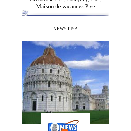
Maison de vacances Pise
NEWS PISA