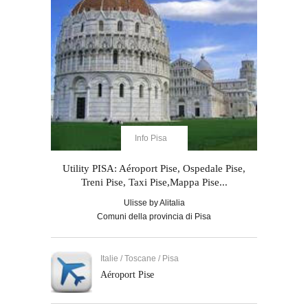
Info Pisa
Utility PISA: Aéroport Pise, Ospedale Pise,
Treni Pise, Taxi Pise,Mappa Pise...
Ulisse by Alitalia
Comuni della provincia di Pisa
Italie / Toscane / Pisa
Aéroport Pise