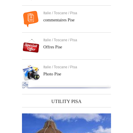
Italie / Toscane / Pisa
commentaires Pise
Italie / Toscane / Pisa
Offres Pise
Italie / Toscane / Pisa
Photo Pise
UTILITY PISA