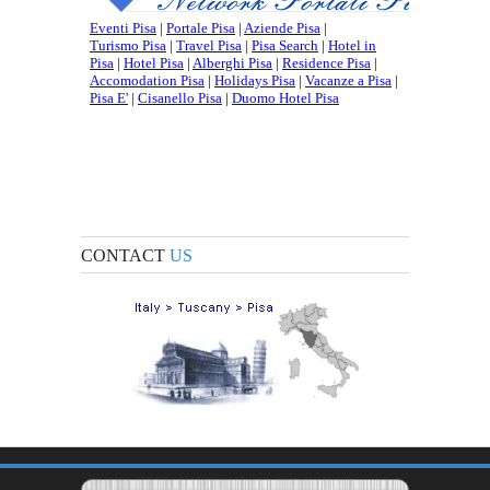
CONTACT
US