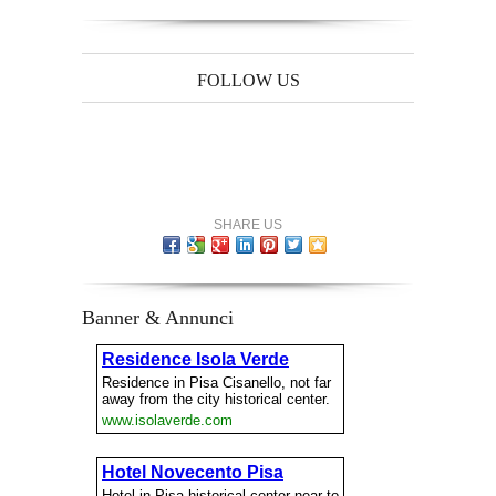
FOLLOW US
SHARE US
Banner & Annunci