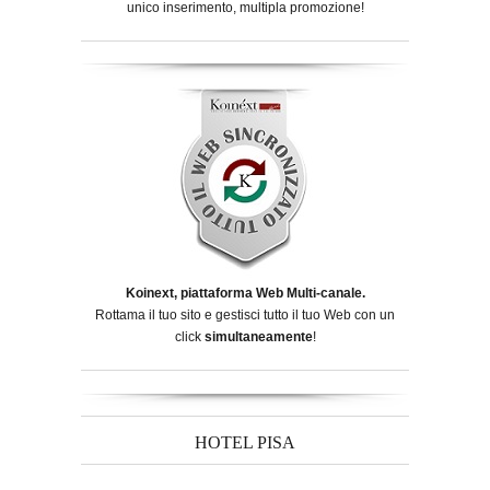
unico inserimento, multipla promozione!
Koinext, piattaforma Web Multi-canale.
Rottama il tuo sito e gestisci tutto il tuo Web con un
click
simultaneamente
!
HOTEL PISA