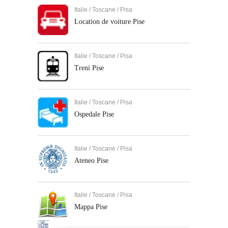
Italie / Toscane / Pisa
Location de voiture Pise
Italie / Toscane / Pisa
Treni Pise
Italie / Toscane / Pisa
Ospedale Pise
Italie / Toscane / Pisa
Ateneo Pise
Italie / Toscane / Pisa
Mappa Pise