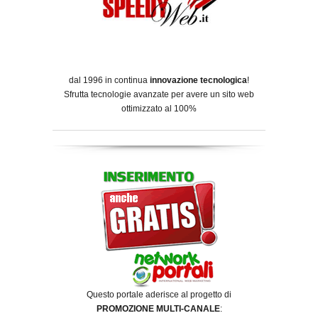
dal 1996 in continua
innovazione tecnologica
!
Sfrutta tecnologie avanzate per avere un sito web
ottimizzato al 100%
Questo portale aderisce al progetto di
PROMOZIONE MULTI-CANALE
: