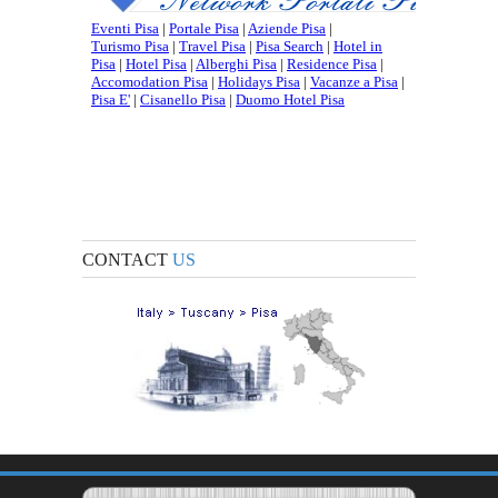
CONTACT
US