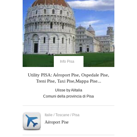
Info Pisa
Utility PISA: Aéroport Pise, Ospedale Pise,
Treni Pise, Taxi Pise,Mappa Pise...
Ulisse by Alitalia
Comuni della provincia di Pisa
Italie / Toscane / Pisa
Aéroport Pise