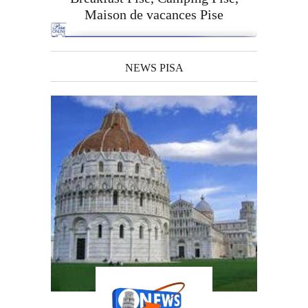
Maison de vacances Pise
NEWS PISA