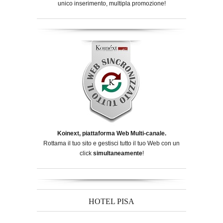
unico inserimento, multipla promozione!
Koinext, piattaforma Web Multi-canale.
Rottama il tuo sito e gestisci tutto il tuo Web con un
click
simultaneamente
!
HOTEL PISA