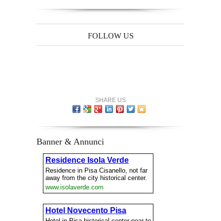
FOLLOW US
SHARE US
Banner & Annunci