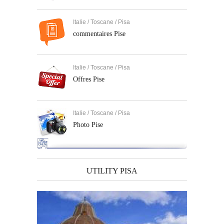
Italie / Toscane / Pisa
commentaires Pise
Italie / Toscane / Pisa
Offres Pise
Italie / Toscane / Pisa
Photo Pise
UTILITY PISA