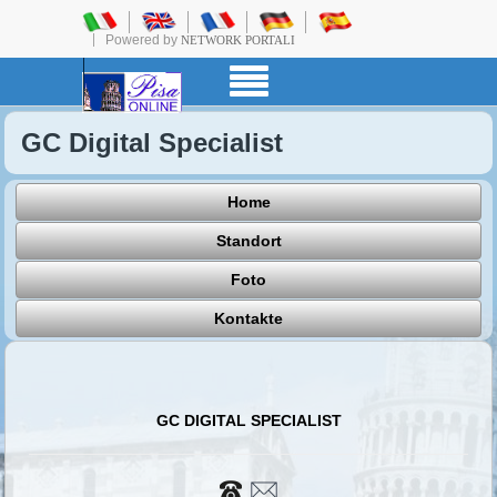
Powered by
NETWORK PORTALI
GC Digital Specialist
Home
Standort
Foto
Kontakte
GC DIGITAL SPECIALIST