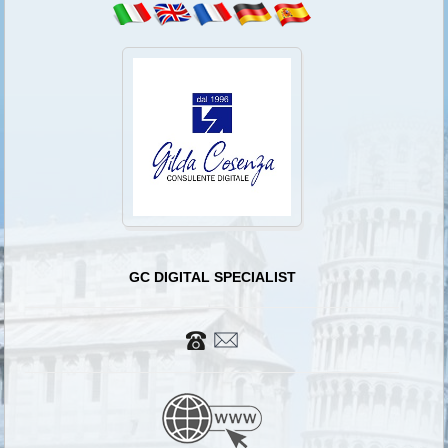
GC DIGITAL SPECIALIST