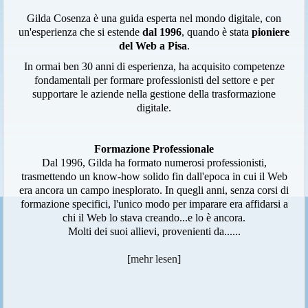
Gilda Cosenza è una guida esperta nel mondo digitale, con
un'esperienza che si estende
dal 1996
, quando è stata
pioniere
del Web a Pisa
.
In ormai ben 30 anni di esperienza, ha acquisito competenze
fondamentali per formare professionisti del settore e per
supportare le aziende nella gestione della trasformazione
digitale.
Formazione Professionale
Dal 1996, Gilda ha formato numerosi professionisti,
trasmettendo un know-how solido fin dall'epoca in cui il Web
era ancora un campo inesplorato. In quegli anni, senza corsi di
formazione specifici, l'unico modo per imparare era affidarsi a
chi il Web lo stava creando...e lo è ancora.
Molti dei suoi allievi, provenienti da......
[
mehr lesen
]