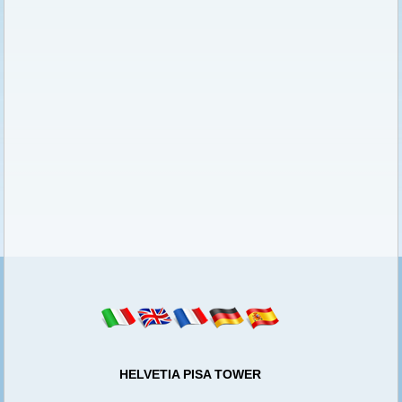
HELVETIA PISA TOWER