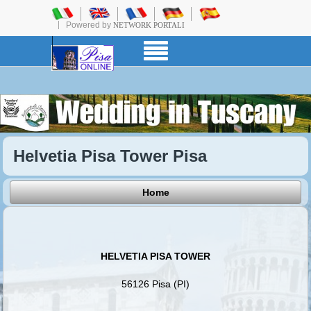
Powered by
NETWORK PORTALI
Helvetia Pisa Tower Pisa
Home
HELVETIA PISA TOWER
56126 Pisa (PI)