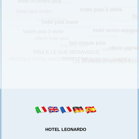
HOTEL LEONARDO