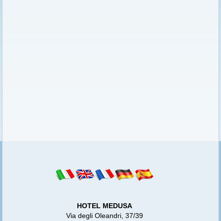
HOTEL MEDUSA
Via degli Oleandri, 37/39