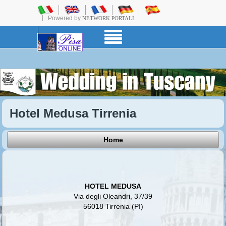
Powered by
NETWORK PORTALI
Hotel Medusa Tirrenia
Home
HOTEL MEDUSA
Via degli Oleandri, 37/39
56018 Tirrenia (PI)