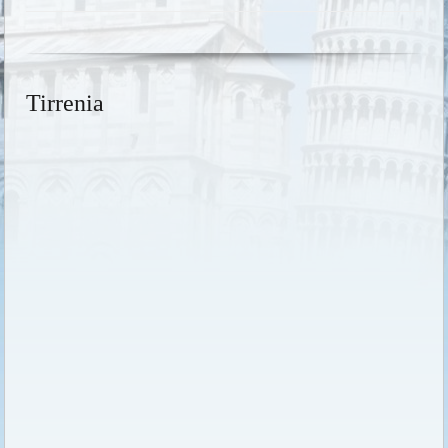
Tirrenia