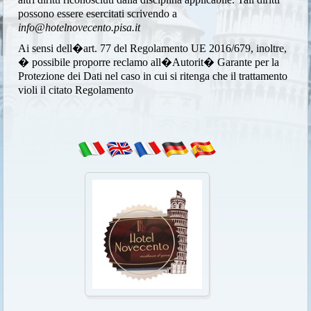
possono essere esercitati scrivendo a
info@hotelnovecento.pisa.it
Ai sensi dell�art. 77 del Regolamento UE 2016/679, inoltre,
� possibile proporre reclamo all�Autorit� Garante per la
Protezione dei Dati nel caso in cui si ritenga che il trattamento
violi il citato Regolamento