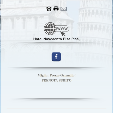
Hotel Novecento Pisa Pisa,
Miglior Prezzo Garantito!
PRENOTA SUBITO