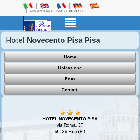
Powered by
NETWORK PORTALI
Hotel Novecento Pisa Pisa
Home
Ubicazione
Foto
Contatti
HOTEL NOVECENTO PISA
via Roma, 37
56126 Pisa (PI)