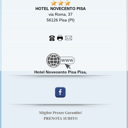
HOTEL NOVECENTO PISA
via Roma, 37
56126 Pisa (PI)
Hotel Novecento Pisa Pisa,
Miglior Prezzo Garantito!
PRENOTA SUBITO