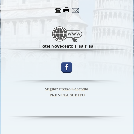
Hotel Novecento Pisa Pisa,
Miglior Prezzo Garantito!
PRENOTA SUBITO