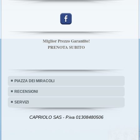
Hotel Novecento Pisa Pisa,
Miglior Prezzo Garantito!
PRENOTA SUBITO
PIAZZA DEI MIRACOLI
RECENSIONI
SERVIZI
CAPRIOLO SAS - P.iva 01308480506