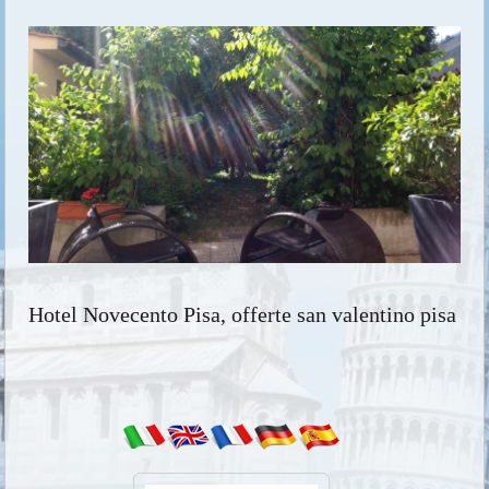
Hotel Novecento Pisa, offerte san valentino pisa