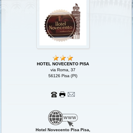
HOTEL NOVECENTO PISA
via Roma, 37
56126 Pisa (PI)