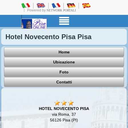
Powered by
NETWORK PORTALI
Hotel Novecento Pisa Pisa
Home
Ubicazione
Foto
Contatti
HOTEL NOVECENTO PISA
via Roma, 37
56126 Pisa (PI)