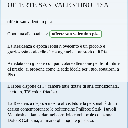
OFFERTE SAN VALENTINO PISA
offerte san valentino pisa
Continua alla pagina >
offerte san valentino pisa
La Residenza d'epoca Hotel Novecento è un piccolo e
graziosissimo gioiello che sorge nel cuore storico di Pisa.
Arredata con gusto e con particolare attenzione per le rifiniture
di pregio, si propone come la sede ideale per i tuoi soggiorni a
Pisa.
L'Hotel dispone di 14 camere tutte dotate di aria condizionata,
telefono, TV color, frigobar.
La Residenza d'epoca mostra al visitatore la personalità di un
design contemporaneo: le poltroncine Philippe Stark, i tavoli
Mcintosh e i lampadari nei corridoio e nel locale colazione
Dolce&Gabbana, animano gli angoli e gli spazi.