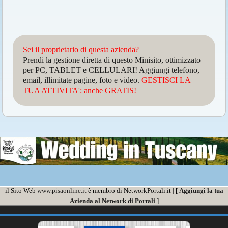
Sei il proprietario di questa azienda?
Prendi la gestione diretta di questo Minisito, ottimizzato
per PC, TABLET e CELLULARI! Aggiungi telefono,
email, illimitate pagine, foto e video.
GESTISCI LA
TUA ATTIVITA': anche GRATIS!
il Sito Web
www.pisaonline.it
è membro di NetworkPortali.it | [
Aggiungi la tua
Azienda al Network di Portali
]