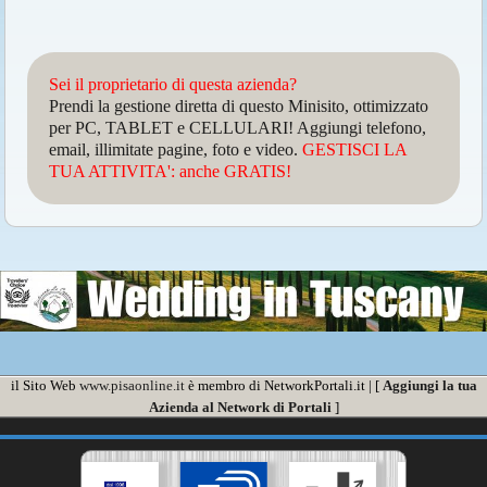
Sei il proprietario di questa azienda?
Prendi la gestione diretta di questo Minisito, ottimizzato
per PC, TABLET e CELLULARI! Aggiungi telefono,
email, illimitate pagine, foto e video.
GESTISCI LA
TUA ATTIVITA': anche GRATIS!
il Sito Web
www.pisaonline.it
è membro di NetworkPortali.it | [
Aggiungi la tua
Azienda al Network di Portali
]