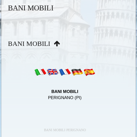
BANI MOBILI
BANI MOBILI
BANI MOBILI
PERIGNANO (PI)
BANI MOBILI PERIGNANO