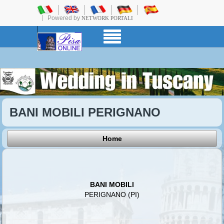
Powered by
NETWORK PORTALI
BANI MOBILI PERIGNANO
Home
BANI MOBILI
PERIGNANO (PI)