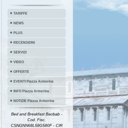
TARIFFE
NEWS
PLUS
RECENSIONI
SERVIZI
VIDEO
OFFERTE
EVENTI Piazza Armerina
INFO Piazza Armerina
NOTIZIE Piazza Armerina
Bed and Breakfast Baobab -
Cod. Fisc.
CSNGNN68L58G580F - CIR