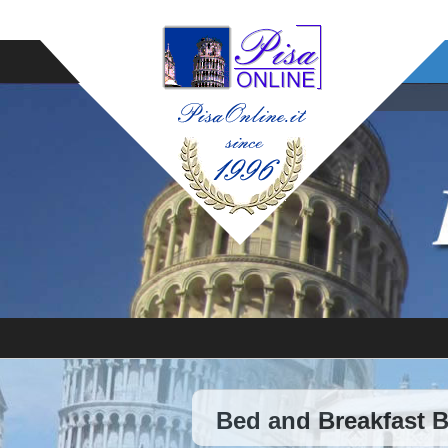
Bed and Breakfast 