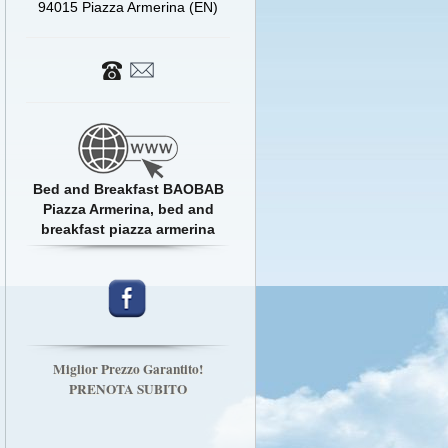
94015 Piazza Armerina (EN)
Bed and Breakfast BAOBAB
Piazza Armerina, bed and
breakfast piazza armerina
Miglior Prezzo Garantito!
PRENOTA SUBITO