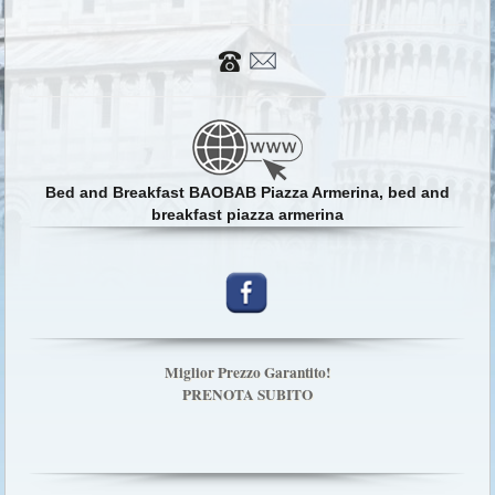
Bed and Breakfast BAOBAB Piazza Armerina, bed and
breakfast piazza armerina
Miglior Prezzo Garantito!
PRENOTA SUBITO