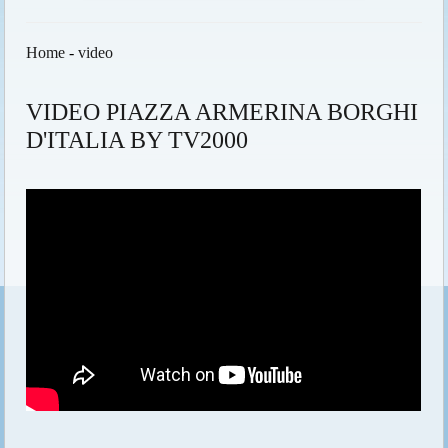
Home
-
video
VIDEO PIAZZA ARMERINA BORGHI
D'ITALIA BY TV2000