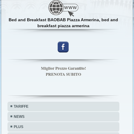
Bed and Breakfast BAOBAB Piazza Armerina, bed and
breakfast piazza armerina
Miglior Prezzo Garantito!
PRENOTA SUBITO
TARIFFE
NEWS
PLUS