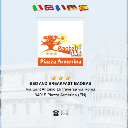
BED AND BREAKFAST BAOBAB
Via Sant'Antonio 16 traversa via Roma
94015 Piazza Armerina (EN)