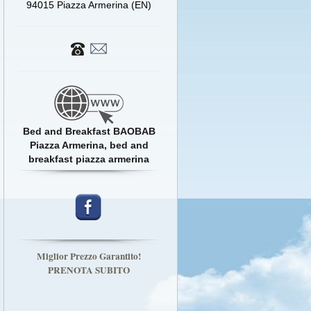
94015 Piazza Armerina (EN)
Bed and Breakfast BAOBAB
Piazza Armerina, bed and
breakfast piazza armerina
Miglior Prezzo Garantito!
PRENOTA SUBITO