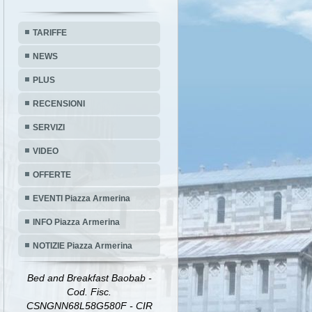
TARIFFE
NEWS
PLUS
RECENSIONI
SERVIZI
VIDEO
OFFERTE
EVENTI Piazza Armerina
INFO Piazza Armerina
NOTIZIE Piazza Armerina
Bed and Breakfast Baobab -
Cod. Fisc.
CSNGNN68L58G580F - CIR