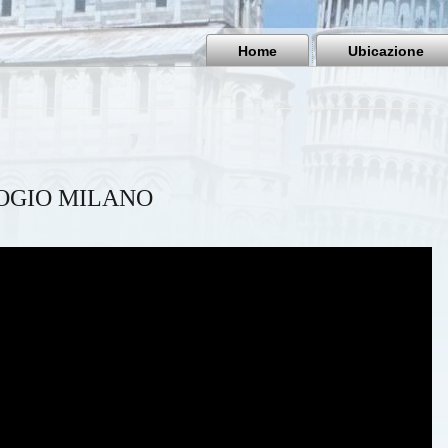
Home
Ubicazione
OGIO MILANO