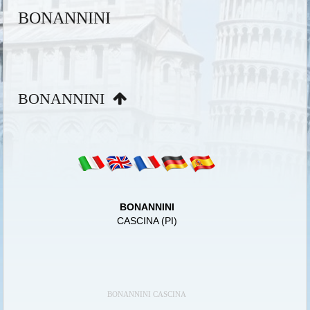
BONANNINI
BONANNINI
BONANNINI
CASCINA (PI)
BONANNINI CASCINA