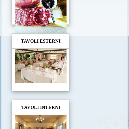
TAVOLI ESTERNI
TAVOLI INTERNI