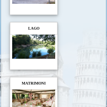
LAGO
MATRIMONI