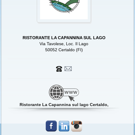
RISTORANTE LA CAPANNINA SUL LAGO
Via Tavolese, Loc. Il Lago
50052 Certaldo (FI)
Ristorante La Capannina sul lago Certaldo,