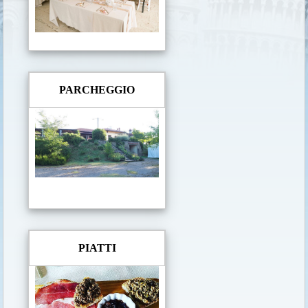
PARCHEGGIO
PIATTI