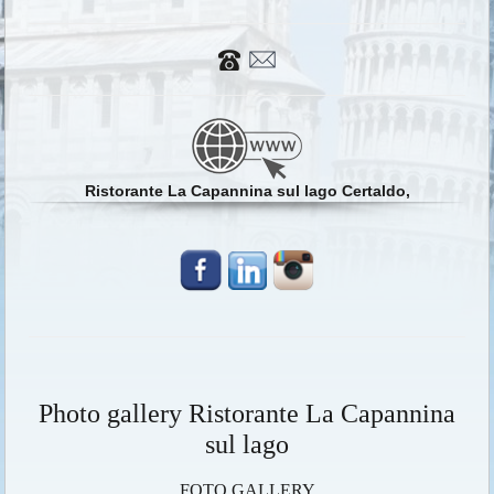
Ristorante La Capannina sul lago Certaldo,
Photo gallery Ristorante La Capannina
sul lago
FOTO GALLERY