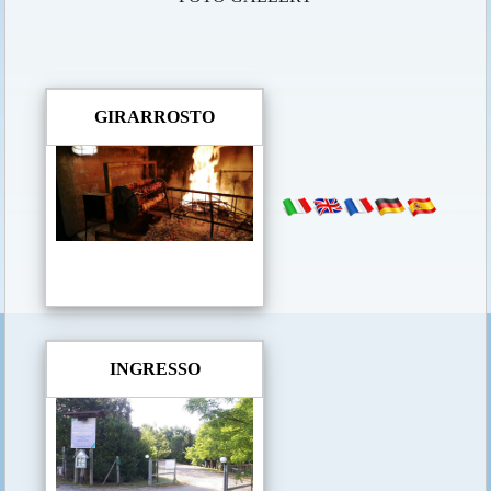
GIRARROSTO
INGRESSO