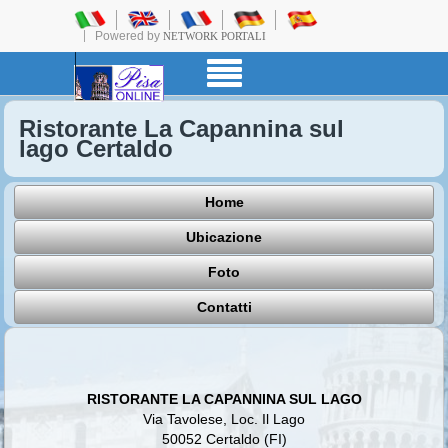
Powered by
NETWORK PORTALI
Ristorante La Capannina sul
lago Certaldo
Home
Ubicazione
Foto
Contatti
RISTORANTE LA CAPANNINA SUL LAGO
Via Tavolese, Loc. Il Lago
50052 Certaldo (FI)