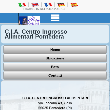
Powered by
NETWORK PORTALI
C.I.A. Centro Ingrosso
Alimentari Pontedera
Home
Ubicazione
Foto
Contatti
C.I.A. CENTRO INGROSSO ALIMENTARI
Via Toscana 49, Gello
56025 Pontedera (PI)