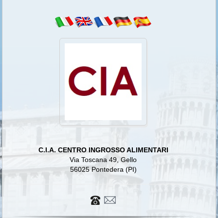
C.I.A. CENTRO INGROSSO ALIMENTARI
Via Toscana 49, Gello
56025 Pontedera (PI)