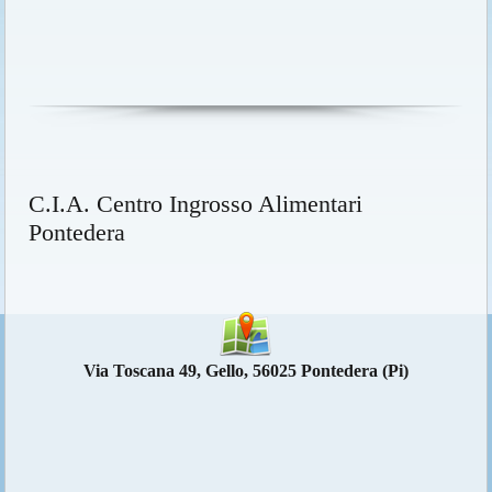
C.I.A. Centro Ingrosso Alimentari
Pontedera
Via Toscana 49, Gello, 56025 Pontedera (Pi)