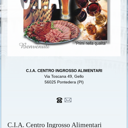
C.I.A. CENTRO INGROSSO ALIMENTARI
Via Toscana 49, Gello
56025 Pontedera (PI)
C.I.A. Centro Ingrosso Alimentari