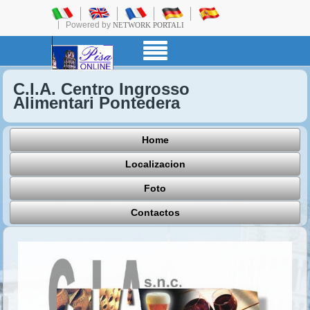
Powered by
NETWORK PORTALI
C.I.A. Centro Ingrosso
Alimentari Pontedera
Home
Localizacion
Foto
Contactos