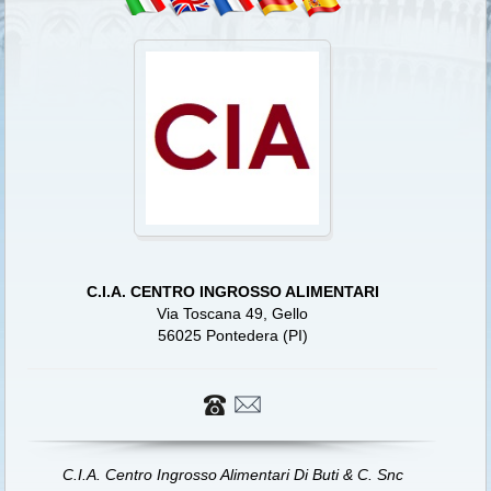
C.I.A. CENTRO INGROSSO ALIMENTARI
Via Toscana 49, Gello
56025 Pontedera (PI)
C.I.A. Centro Ingrosso Alimentari Di Buti & C. Snc