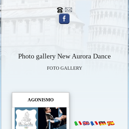
Photo gallery New Aurora Dance
FOTO GALLERY
AGONISMO