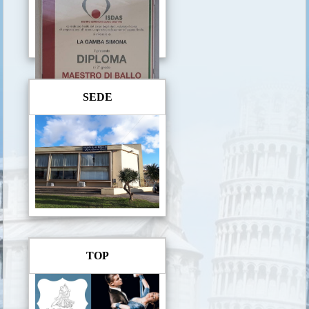
SEDE
TOP