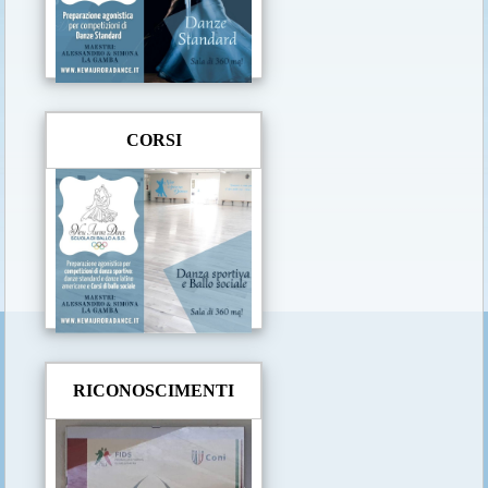
CORSI
RICONOSCIMENTI