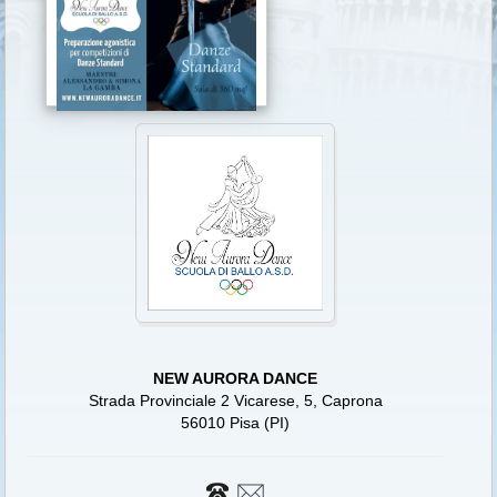
NEW AURORA DANCE
Strada Provinciale 2 Vicarese, 5, Caprona
56010 Pisa (PI)