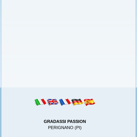
GRADASSI PASSION
PERIGNANO (PI)