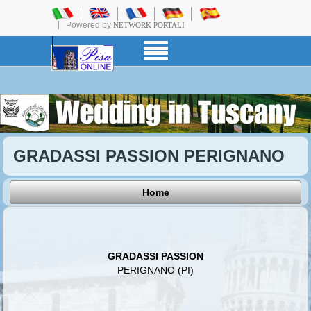
Powered by
NETWORK PORTALI
GRADASSI PASSION PERIGNANO
Home
GRADASSI PASSION
PERIGNANO (PI)