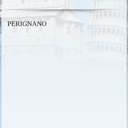
PERIGNANO