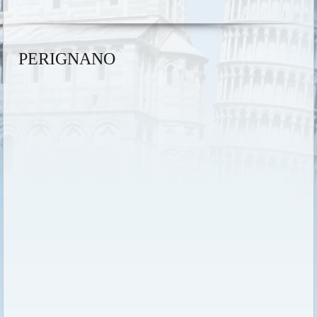
PERIGNANO