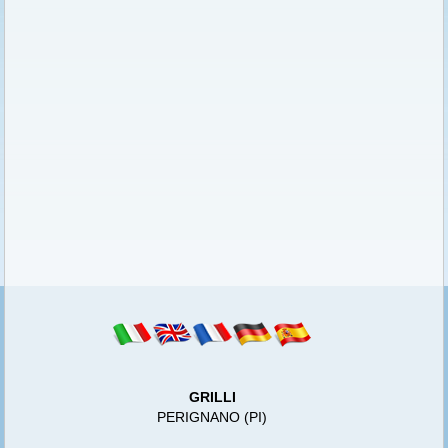
GRILLI
PERIGNANO (PI)