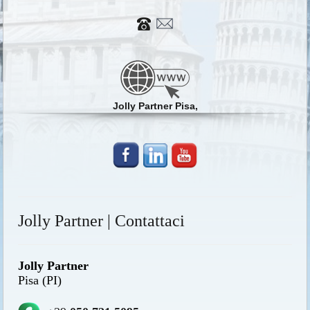
Jolly Partner Pisa,
Jolly Partner | Contattaci
Jolly Partner
Pisa (PI)