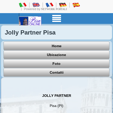
Powered by
NETWORK PORTALI
Jolly Partner Pisa
Home
Ubicazione
Foto
Contatti
JOLLY PARTNER
Pisa (PI)