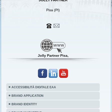
JOLLY PARTNER
Pisa (PI)
Jolly Partner Pisa,
ACCESSIBILITÀ DIGITALE EAA
BRAND APPLICATION
BRAND IDENTITY