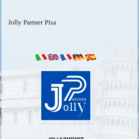
Jolly Partner Pisa