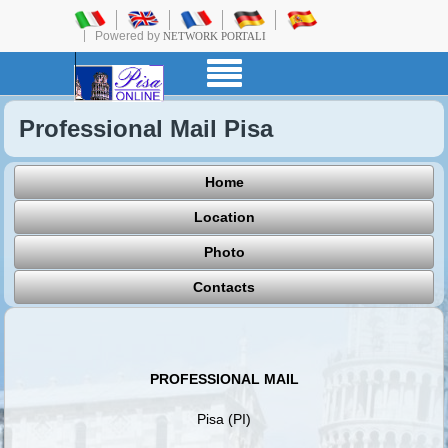
Powered by
NETWORK PORTALI
Professional Mail Pisa
Home
Location
Photo
Contacts
PROFESSIONAL MAIL
Pisa (PI)