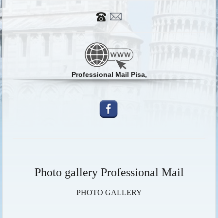
Professional Mail Pisa,
Photo gallery Professional Mail
PHOTO GALLERY