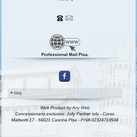
Professional Mail Pisa,
FAQ
Web Product by
Any Web
Concessionario esclusivo: Jolly Partner srls - Corso
Matteotti 17 - 56021 Cascina Pisa - P.IVA 02324710504