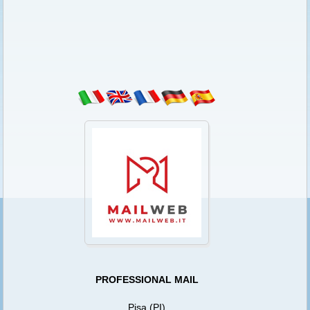
PROFESSIONAL MAIL
Pisa (PI)