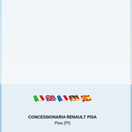
CONCESSIONARIA RENAULT PISA
Pisa (PI)