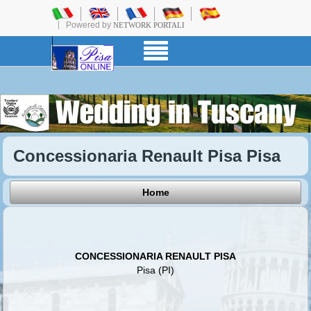
Powered by
NETWORK PORTALI
Concessionaria Renault Pisa Pisa
Home
CONCESSIONARIA RENAULT PISA
Pisa (PI)