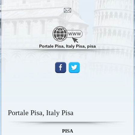
Portale Pisa, Italy Pisa, pisa
Portale Pisa, Italy Pisa
PISA