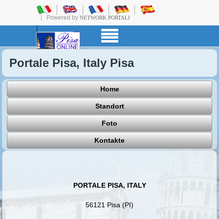
Powered by
NETWORK PORTALI
Portale Pisa, Italy Pisa
Home
Standort
Foto
Kontakte
PORTALE PISA, ITALY
56121 Pisa (PI)