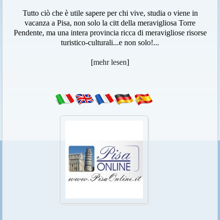
Tutto ciò che è utile sapere per chi vive, studia o viene in
vacanza a Pisa, non solo la citt della meravigliosa Torre
Pendente, ma una intera provincia ricca di meravigliose risorse
turistico-culturali...e non solo!...
[
mehr lesen
]