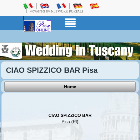
Powered by
NETWORK PORTALI
CIAO SPIZZICO BAR Pisa
Home
CIAO SPIZZICO BAR
Pisa (PI)