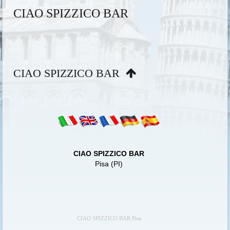
CIAO SPIZZICO BAR
CIAO SPIZZICO BAR
CIAO SPIZZICO BAR
Pisa (PI)
CIAO SPIZZICO BAR Pisa