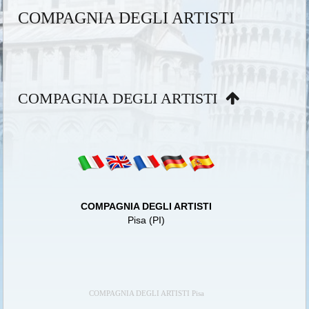
COMPAGNIA DEGLI ARTISTI
COMPAGNIA DEGLI ARTISTI
COMPAGNIA DEGLI ARTISTI
Pisa (PI)
COMPAGNIA DEGLI ARTISTI Pisa