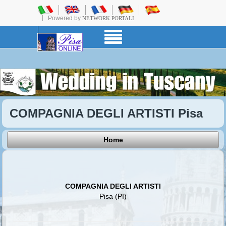
Powered by
NETWORK PORTALI
COMPAGNIA DEGLI ARTISTI Pisa
Home
COMPAGNIA DEGLI ARTISTI
Pisa (PI)