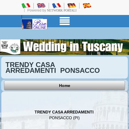
Powered by
NETWORK PORTALI
TRENDY CASA
ARREDAMENTI PONSACCO
Home
TRENDY CASA ARREDAMENTI
PONSACCO (PI)