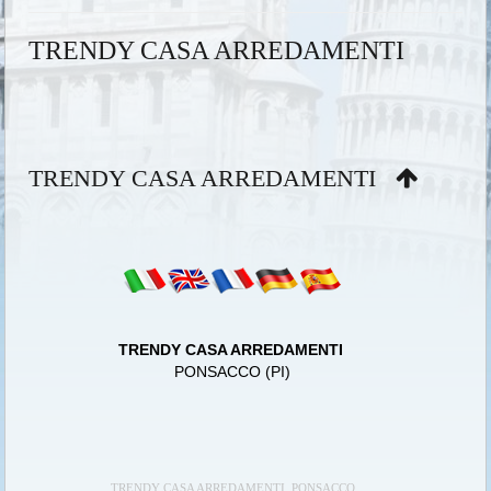
TRENDY CASA ARREDAMENTI
TRENDY CASA ARREDAMENTI
TRENDY CASA ARREDAMENTI
PONSACCO (PI)
TRENDY CASA ARREDAMENTI PONSACCO