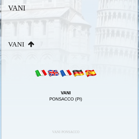
VANI
VANI
VANI
PONSACCO (PI)
VANI PONSACCO