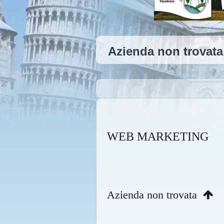
Azienda non trovat
WEB MARKETING
Azienda non trovata