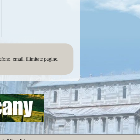
no, email, illimitate pagine,