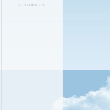
Tag SIGNORINI-COCO