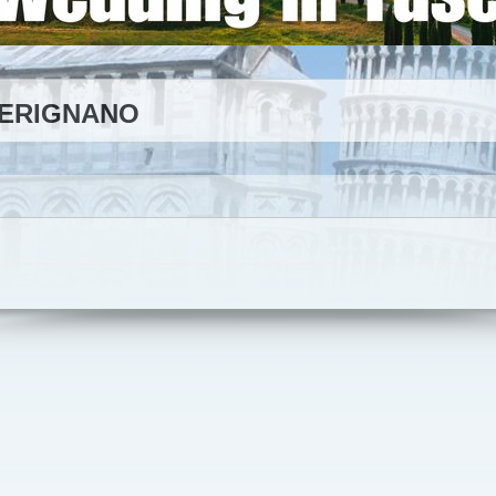
PERIGNANO