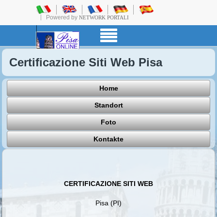
Powered by
NETWORK PORTALI
Certificazione Siti Web Pisa
Home
Standort
Foto
Kontakte
CERTIFICAZIONE SITI WEB
Pisa (PI)