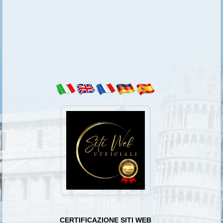
CERTIFICAZIONE SITI WEB