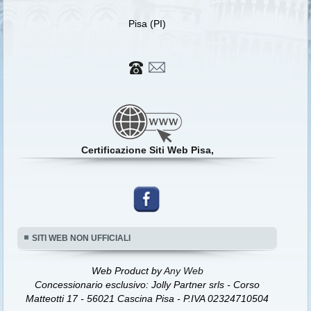
Pisa (PI)
Certificazione Siti Web Pisa,
SITI WEB NON UFFICIALI
Web Product by
Any Web
Concessionario esclusivo: Jolly Partner srls - Corso
Matteotti 17 - 56021 Cascina Pisa - P.IVA 02324710504