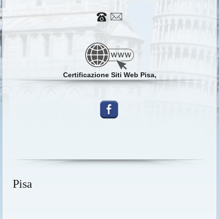
Certificazione Siti Web Pisa,
Pisa