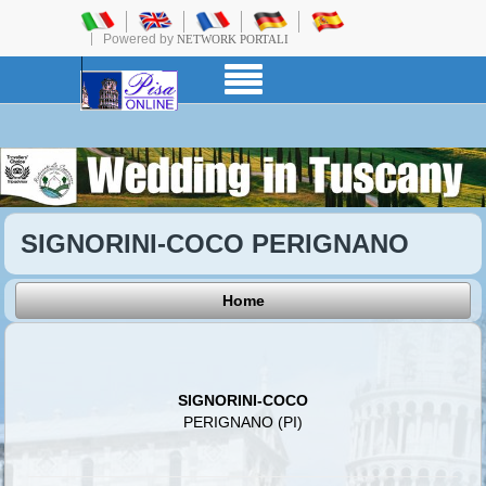
Powered by
NETWORK PORTALI
SIGNORINI-COCO PERIGNANO
Home
SIGNORINI-COCO
PERIGNANO (PI)