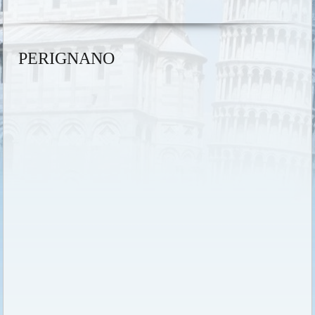
PERIGNANO