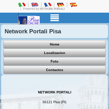
Powered by
NETWORK PORTALI
Network Portali Pisa
Home
Localizacion
Foto
Contactos
NETWORK PORTALI
56121 Pisa (PI)