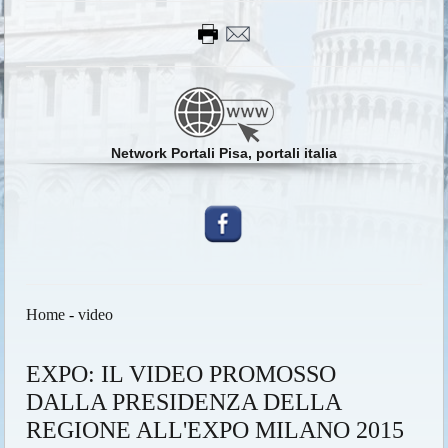
Network Portali Pisa, portali italia
Home
-
video
EXPO: IL VIDEO PROMOSSO
DALLA PRESIDENZA DELLA
REGIONE ALL'EXPO MILANO 2015