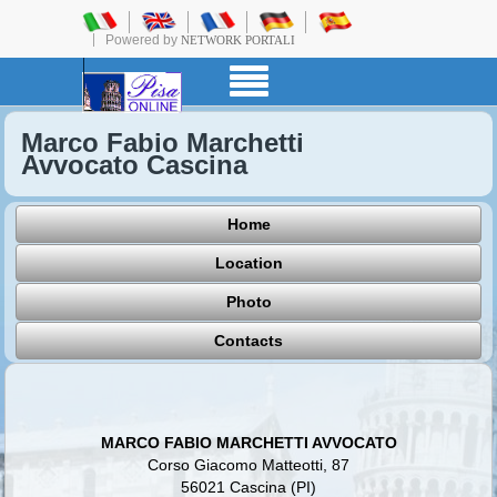
Powered by
NETWORK PORTALI
Marco Fabio Marchetti
Avvocato Cascina
Home
Location
Photo
Contacts
MARCO FABIO MARCHETTI AVVOCATO
Corso Giacomo Matteotti, 87
56021 Cascina (PI)