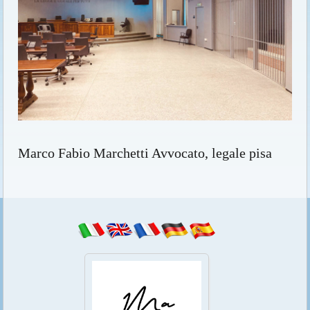
Marco Fabio Marchetti Avvocato, legale pisa