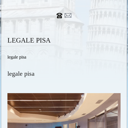
LEGALE PISA
legale pisa
legale pisa