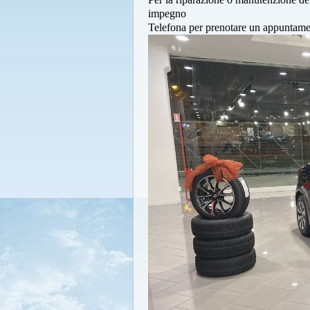
impegno
Telefona per prenotare un appuntame