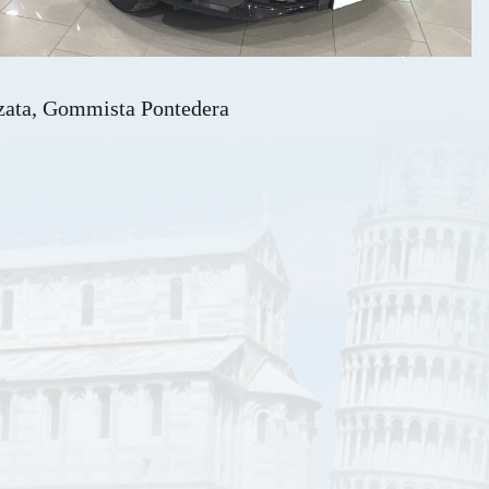
zzata, Gommista Pontedera