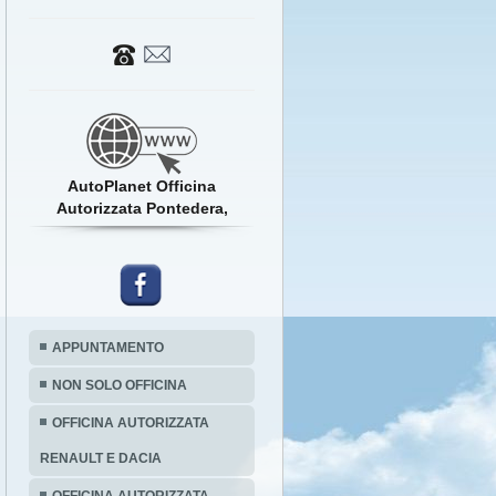
AutoPlanet Officina
Autorizzata Pontedera,
APPUNTAMENTO
NON SOLO OFFICINA
OFFICINA AUTORIZZATA
RENAULT E DACIA