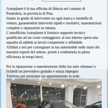
Autoplanet è la tua officina di fiducia nel comune di
Pontedera, in provincia di Pisa.
Siamo in grado di intervenire su ogni marca e modello di
vettura, garantendoti interventi rapidi e risolutivi, manutenzioni
complete e riparazioni su misura.
L'autofficina Autoplanet ti fornisce supporto tecnico
qualificato ad un costo vantaggioso: al suo interno opera una
squadra di addetti ai lavori competente e affidabile
Affidati a noi per consegnare la tua automobile nelle mani dei
massimi esperti del settore, pronti a restituirtela in piena
efficienza in tempi brevi.
Per la riparazione o manutenzione della tua auto chiamaci e
richiedi un preventivo gratuito e senza impegno
Telefona per prenotare un appuntamento in sede.