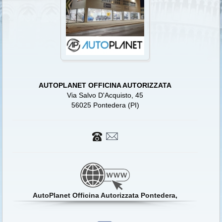
AUTOPLANET OFFICINA AUTORIZZATA
Via Salvo D'Acquisto, 45
56025 Pontedera (PI)
AutoPlanet Officina Autorizzata Pontedera,