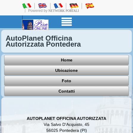
Powered by
NETWORK PORTALI
AutoPlanet Officina
Autorizzata Pontedera
Home
Ubicazione
Foto
Contatti
AUTOPLANET OFFICINA AUTORIZZATA
Via Salvo D'Acquisto, 45
56025 Pontedera (PI)