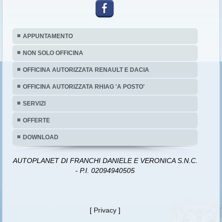
APPUNTAMENTO
NON SOLO OFFICINA
OFFICINA AUTORIZZATA RENAULT E DACIA
OFFICINA AUTORIZZATA RHIAG 'A POSTO'
SERVIZI
OFFERTE
DOWNLOAD
AUTOPLANET DI FRANCHI DANIELE E VERONICA S.N.C.
- P.I. 02094940505
[
Privacy
]