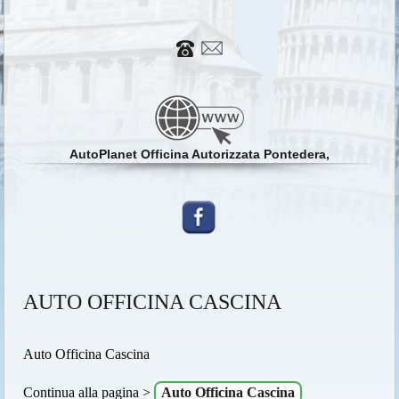
AutoPlanet Officina Autorizzata Pontedera,
AUTO OFFICINA CASCINA
Auto Officina Cascina
Continua alla pagina >
Auto Officina Cascina