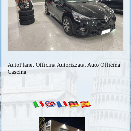
AutoPlanet Officina Autorizzata, Auto Officina
Cascina