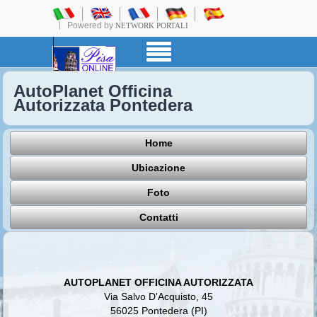
Powered by
NETWORK PORTALI
AutoPlanet Officina
Autorizzata Pontedera
Home
Ubicazione
Foto
Contatti
AUTOPLANET OFFICINA AUTORIZZATA
Via Salvo D'Acquisto, 45
56025 Pontedera (PI)