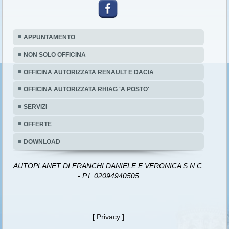
APPUNTAMENTO
NON SOLO OFFICINA
OFFICINA AUTORIZZATA RENAULT E DACIA
OFFICINA AUTORIZZATA RHIAG 'A POSTO'
SERVIZI
OFFERTE
DOWNLOAD
AUTOPLANET DI FRANCHI DANIELE E VERONICA S.N.C.
- P.I. 02094940505
[
Privacy
]