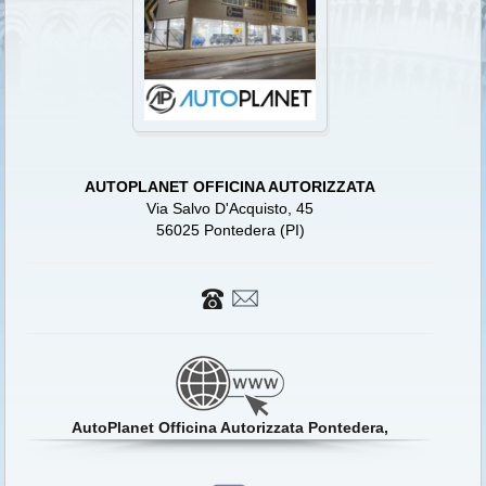
AUTOPLANET OFFICINA AUTORIZZATA
Via Salvo D'Acquisto, 45
56025 Pontedera (PI)
AutoPlanet Officina Autorizzata Pontedera,