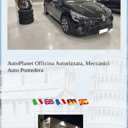
AutoPlanet Officina Autorizzata, Meccanici
Auto Pontedera