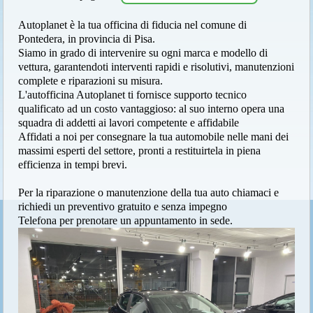
Autoplanet è la tua officina di fiducia nel comune di
Pontedera, in provincia di Pisa.
Siamo in grado di intervenire su ogni marca e modello di
vettura, garantendoti interventi rapidi e risolutivi, manutenzioni
complete e riparazioni su misura.
L'autofficina Autoplanet ti fornisce supporto tecnico
qualificato ad un costo vantaggioso: al suo interno opera una
squadra di addetti ai lavori competente e affidabile
Affidati a noi per consegnare la tua automobile nelle mani dei
massimi esperti del settore, pronti a restituirtela in piena
efficienza in tempi brevi.
Per la riparazione o manutenzione della tua auto chiamaci e
richiedi un preventivo gratuito e senza impegno
Telefona per prenotare un appuntamento in sede.