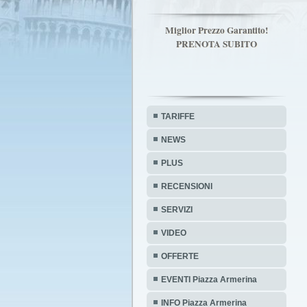
Miglior Prezzo Garantito!
PRENOTA SUBITO
TARIFFE
NEWS
PLUS
RECENSIONI
SERVIZI
VIDEO
OFFERTE
EVENTI Piazza Armerina
INFO Piazza Armerina