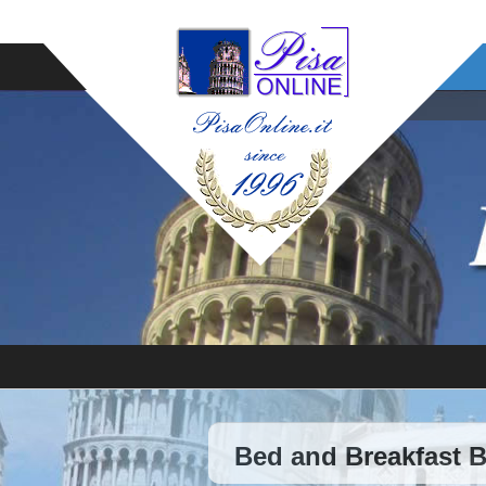
Bed and Breakfast 