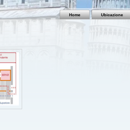
Home
Ubicazione