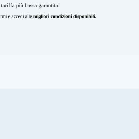
 tariffa più bassa garantita!
rmi e accedi alle
migliori condizioni disponibili
.