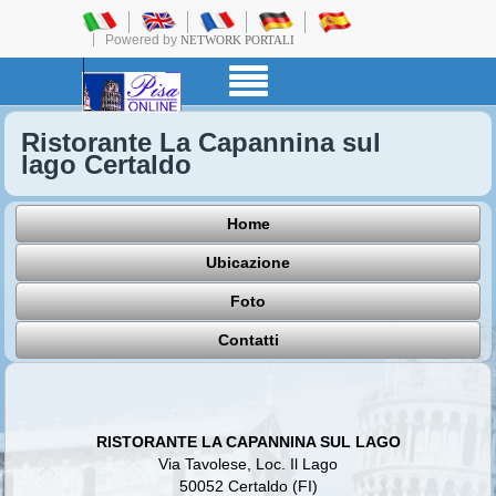
Powered by
NETWORK PORTALI
Ristorante La Capannina sul
lago Certaldo
Home
Ubicazione
Foto
Contatti
RISTORANTE LA CAPANNINA SUL LAGO
Via Tavolese, Loc. Il Lago
50052 Certaldo (FI)