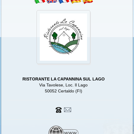
RISTORANTE LA CAPANNINA SUL LAGO
Via Tavolese, Loc. Il Lago
50052 Certaldo (FI)