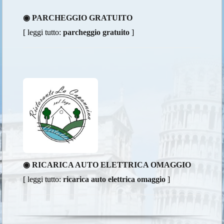
◉ PARCHEGGIO GRATUITO
[ leggi tutto:
parcheggio gratuito
]
◉ RICARICA AUTO ELETTRICA OMAGGIO
[ leggi tutto:
ricarica auto elettrica omaggio
]