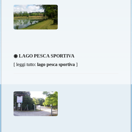
◉ LAGO PESCA SPORTIVA
[ leggi tutto:
lago pesca sportiva
]