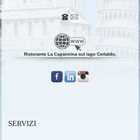
Ristorante La Capannina sul lago Certaldo,
SERVIZI