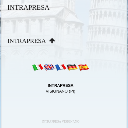
INTRAPRESA
INTRAPRESA
INTRAPRESA
VISIGNANO (PI)
INTRAPRESA VISIGNANO