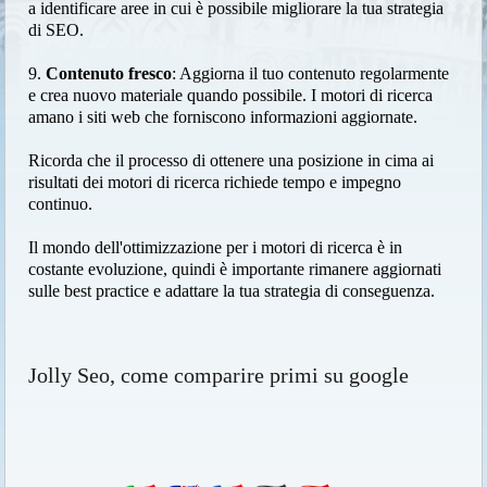
a identificare aree in cui è possibile migliorare la tua strategia
di SEO.
9.
Contenuto fresco
: Aggiorna il tuo contenuto regolarmente
e crea nuovo materiale quando possibile. I motori di ricerca
amano i siti web che forniscono informazioni aggiornate.
Ricorda che il processo di ottenere una posizione in cima ai
risultati dei motori di ricerca richiede tempo e impegno
continuo.
Il mondo dell'ottimizzazione per i motori di ricerca è in
costante evoluzione, quindi è importante rimanere aggiornati
sulle best practice e adattare la tua strategia di conseguenza.
Jolly Seo, come comparire primi su google