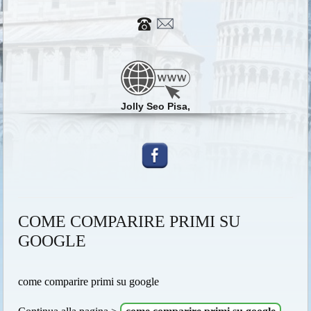
Jolly Seo Pisa,
COME COMPARIRE PRIMI SU
GOOGLE
come comparire primi su google