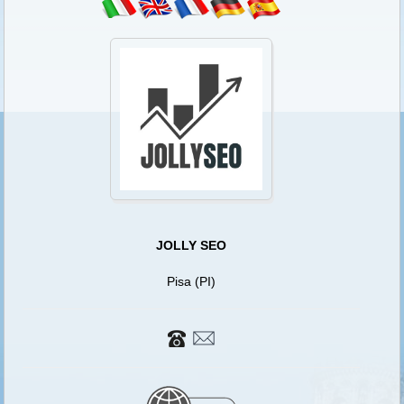
JOLLY SEO
Pisa (PI)