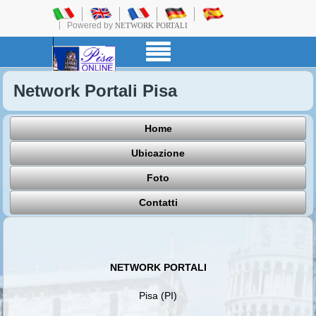
Powered by
NETWORK PORTALI
Network Portali Pisa
Home
Ubicazione
Foto
Contatti
NETWORK PORTALI
Pisa (PI)