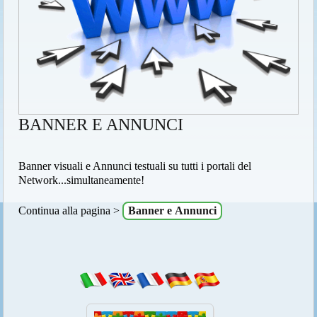
BANNER E ANNUNCI
Banner visuali e Annunci testuali su tutti i portali del
Network...simultaneamente!
Continua alla pagina >
Banner e Annunci