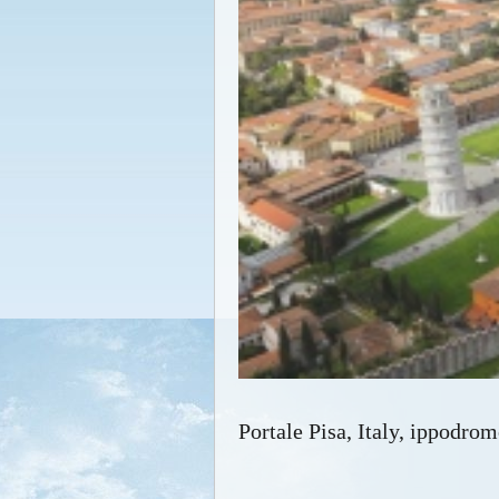
Portale Pisa, Italy, ippodrom