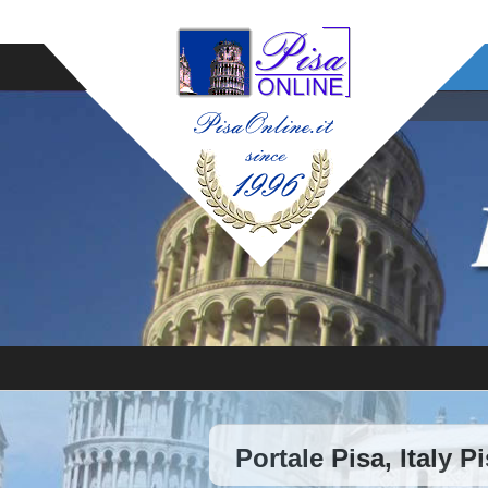
Portale Pisa, Italy P