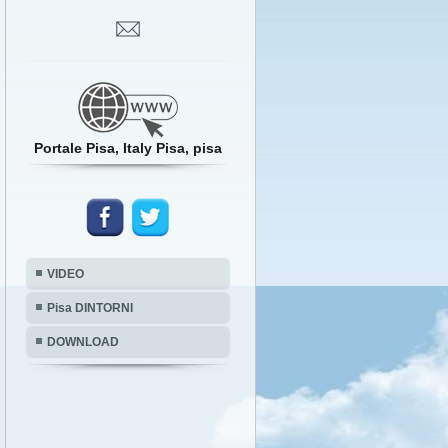
Portale Pisa, Italy Pisa, pisa
VIDEO
Pisa DINTORNI
DOWNLOAD