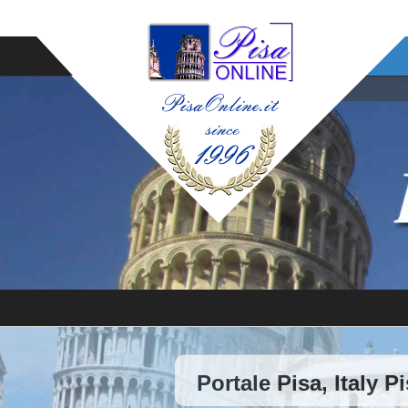
Portale Pisa, Italy P