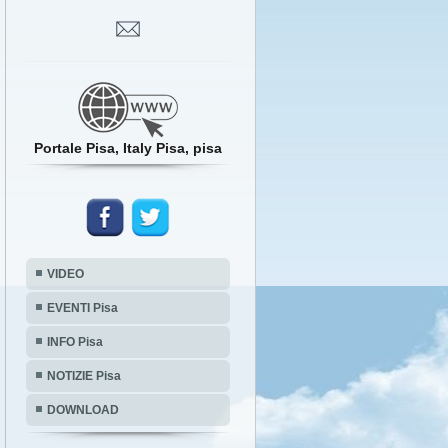
Portale Pisa, Italy Pisa, pisa
VIDEO
EVENTI Pisa
INFO Pisa
NOTIZIE Pisa
DOWNLOAD