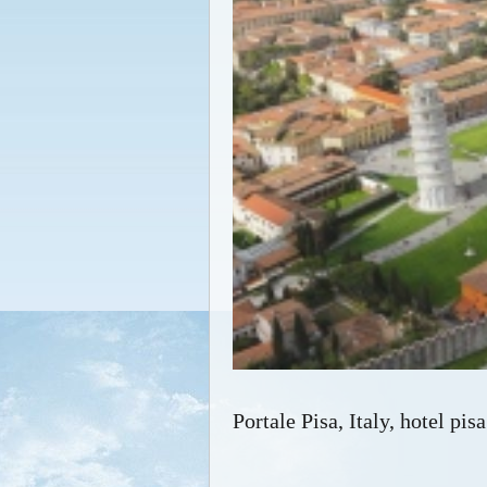
Portale Pisa, Italy, hotel pisa