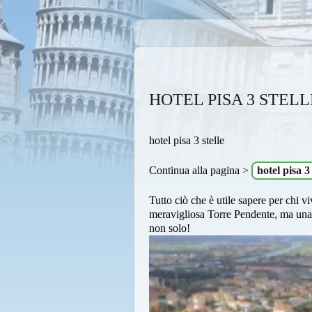
HOTEL PISA 3 STELL
hotel pisa 3 stelle
Continua alla pagina >
hotel pisa 3 
Tutto ciò che è utile sapere per chi vi
meravigliosa Torre Pendente, ma una in
non solo!