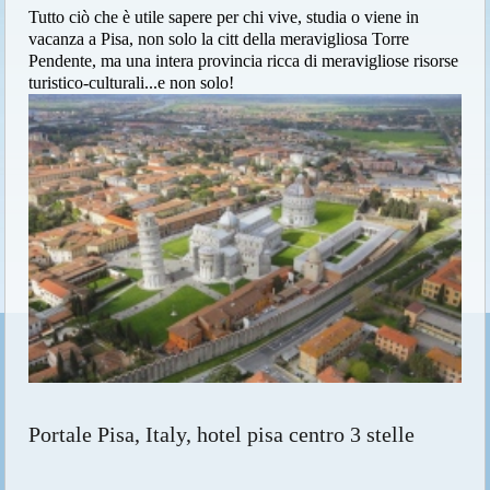
Tutto ciò che è utile sapere per chi vive, studia o viene in
vacanza a Pisa, non solo la citt della meravigliosa Torre
Pendente, ma una intera provincia ricca di meravigliose risorse
turistico-culturali...e non solo!