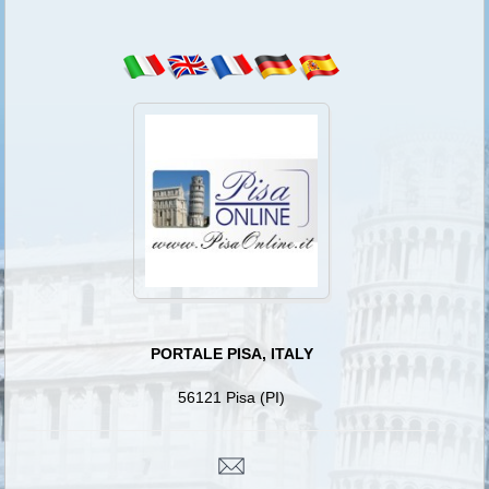
Portale Pisa, Italy, hotel pisa centro 3 stelle