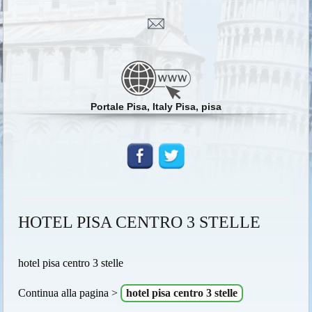
Portale Pisa, Italy Pisa, pisa
HOTEL PISA CENTRO 3 STELLE
hotel pisa centro 3 stelle
Continua alla pagina >
hotel pisa centro 3 stelle