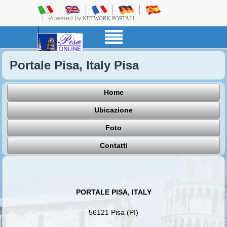
Powered by
NETWORK PORTALI
Portale Pisa, Italy Pisa
Home
Ubicazione
Foto
Contatti
PORTALE PISA, ITALY
56121 Pisa (PI)