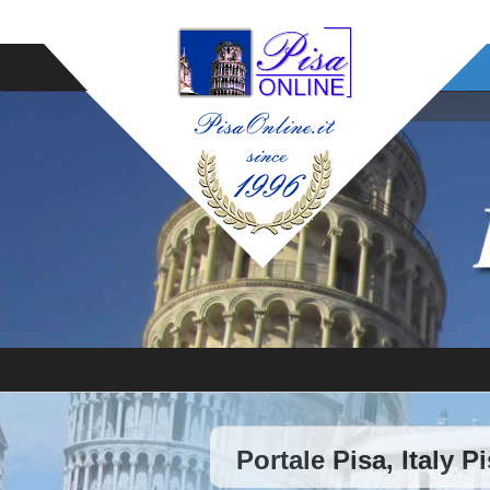
Portale Pisa, Italy P