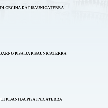
 DI CECINA DA PISAUNICATERRA
DARNO PISA DA PISAUNICATERRA
TI PISANI DA PISAUNICATERRA