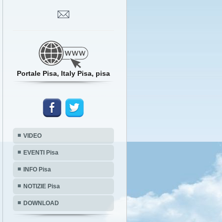
Portale Pisa, Italy Pisa, pisa
VIDEO
EVENTI Pisa
INFO Pisa
NOTIZIE Pisa
DOWNLOAD