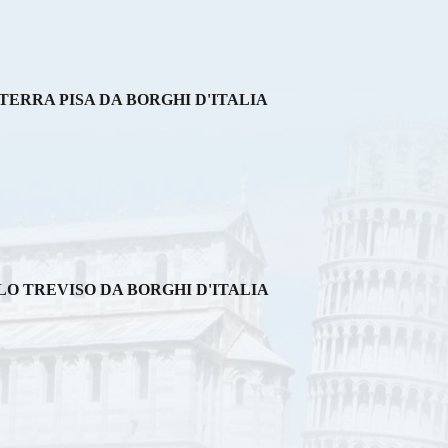
TERRA PISA DA BORGHI D'ITALIA
LO TREVISO DA BORGHI D'ITALIA