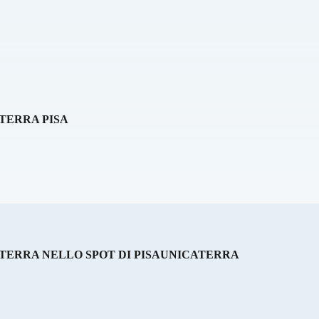
TERRA PISA
TERRA NELLO SPOT DI PISAUNICATERRA