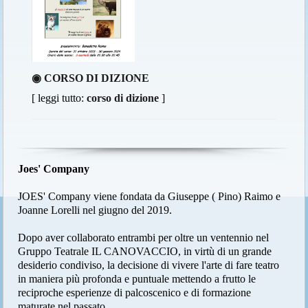
◉ CORSO DI DIZIONE
[ leggi tutto:
corso di dizione
]
Joes' Company
JOES' Company viene fondata da Giuseppe ( Pino) Raimo e
Joanne Lorelli nel giugno del 2019.
Dopo aver collaborato entrambi per oltre un ventennio nel
Gruppo Teatrale IL CANOVACCIO, in virtù di un grande
desiderio condiviso, la decisione di vivere l'arte di fare teatro
in maniera più profonda e puntuale mettendo a frutto le
reciproche esperienze di palcoscenico e di formazione
maturate nel passato.