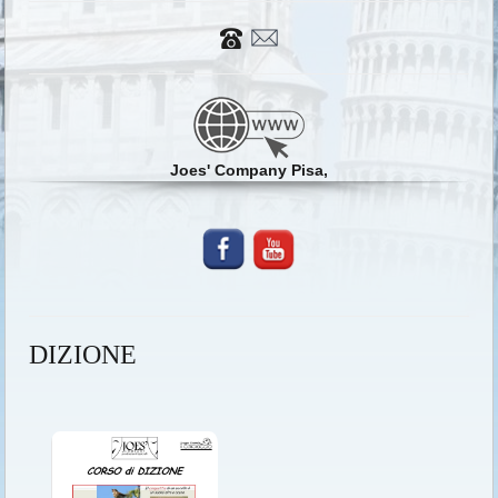
Joes' Company Pisa,
DIZIONE