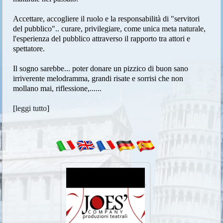
Accettare, accogliere il ruolo e la responsabilità di "servitori
del pubblico".. curare, privilegiare, come unica meta naturale,
l'esperienza del pubblico attraverso il rapporto tra attori e
spettatore.
Il sogno sarebbe... poter donare un pizzico di buon sano
irriverente melodramma, grandi risate e sorrisi che non
mollano mai, riflessione,......
[
leggi tutto
]