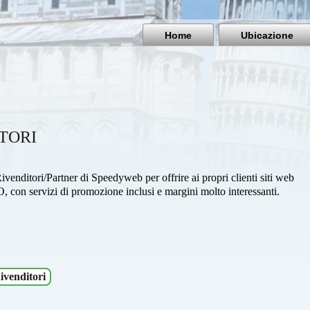
Home
Ubicazione
TORI
ivenditori/Partner di Speedyweb per offrire ai propri clienti siti web
O, con servizi di promozione inclusi e margini molto interessanti.
ivenditori