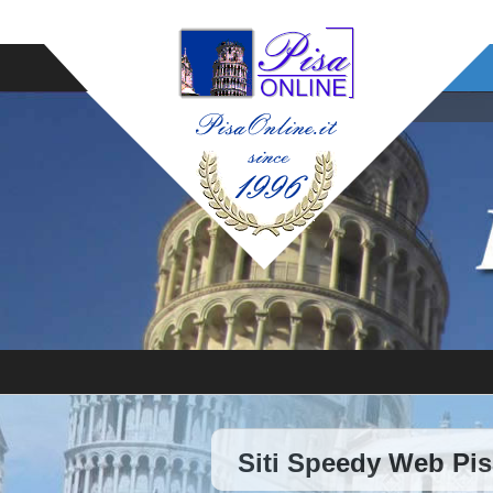
Siti Speedy Web Pis