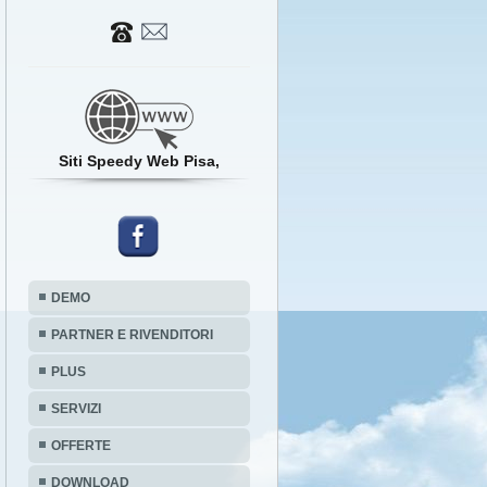
Siti Speedy Web Pisa,
DEMO
PARTNER E RIVENDITORI
PLUS
SERVIZI
OFFERTE
DOWNLOAD