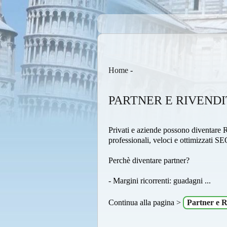
Home
-
PARTNER E RIVENDI
Privati e aziende possono diventare R
professionali, veloci e ottimizzati SE
Perchè diventare partner?
- Margini ricorrenti: guadagni ...
Continua alla pagina >
Partner e R