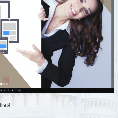
hotel