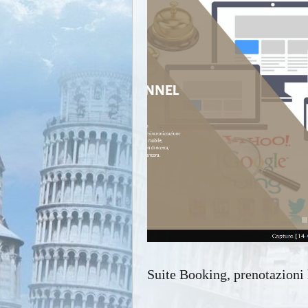
Suite Booking, prenotazioni 