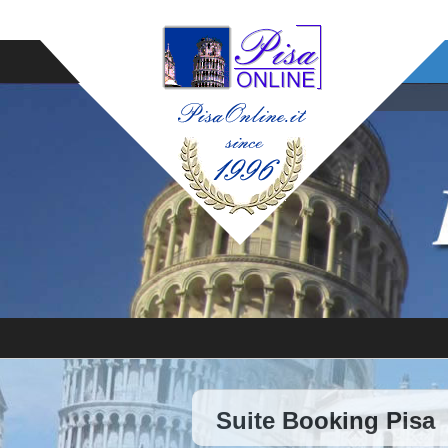
Suite Booking Pisa